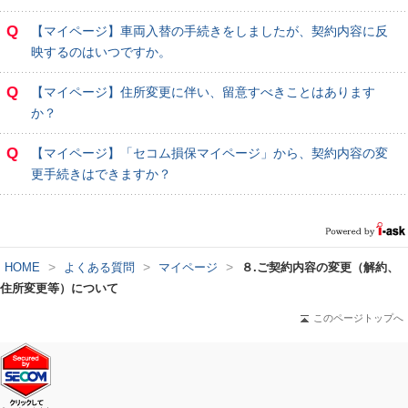
Q
【マイページ】車両入替の手続きをしましたが、契約内容に反
映するのはいつですか。
Q
【マイページ】住所変更に伴い、留意すべきことはあります
か？
Q
【マイページ】「セコム損保マイページ」から、契約内容の変
更手続きはできますか？
>
>
>
HOME
よくある質問
マイページ
８.ご契約内容の変更（解約、
住所変更等）について
このページトップへ