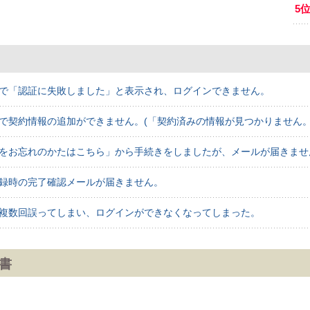
5
で「認証に失敗しました」と表示され、ログインできません。
で契約情報の追加ができません。(「契約済みの情報が見つかりません
をお忘れのかたはこちら」から手続きをしましたが、メールが届きませ
録時の完了確認メールが届きません。
複数回誤ってしまい、ログインができなくなってしまった。
書