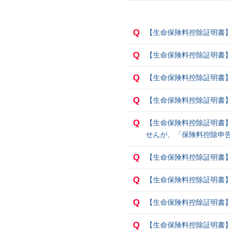
Q
【生命保険料控除証明書
Q
【生命保険料控除証明書
Q
【生命保険料控除証明書
Q
【生命保険料控除証明書
Q
【生命保険料控除証明書
せんが、「保険料控除申
Q
【生命保険料控除証明書
Q
【生命保険料控除証明書
Q
【生命保険料控除証明書
Q
【生命保険料控除証明書