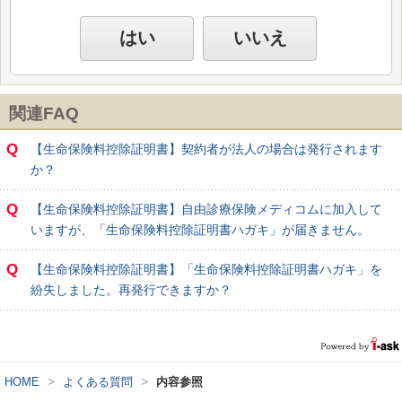
はい
いいえ
関連FAQ
Q
【生命保険料控除証明書】契約者が法人の場合は発行されます
か？
Q
【生命保険料控除証明書】自由診療保険メディコムに加入して
いますが、「生命保険料控除証明書ハガキ」が届きません。
Q
【生命保険料控除証明書】「生命保険料控除証明書ハガキ」を
紛失しました。再発行できますか？
>
>
HOME
よくある質問
内容参照